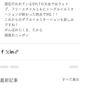
現在行われているSYLTの大会ではウェイ
ブ、フリースタイルともにシングルイルミネ
ーションが終わった時点で9位！！
これからのダブルイルミネーションも楽しみ
ですね！
がんばれたくま、たから
頑張れニッポン
すべて表示
最新記事