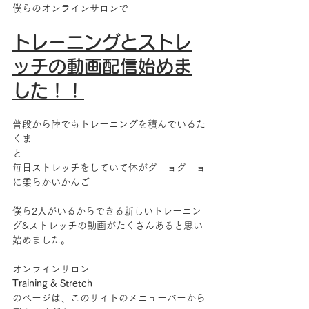
僕らのオンラインサロンで
トレーニングとストレ
ッチの動画配信始めま
した！！
普段から陸でもトレーニングを積んでいるた
くま
と
毎日ストレッチをしていて体がグニョグニョ
に柔らかいかんご
僕ら2人がいるからできる新しいトレーニン
グ&ストレッチの動画がたくさんあると思い
始めました。
オンラインサロン
Training & Stretch 
のページは、このサイトのメニューバーから