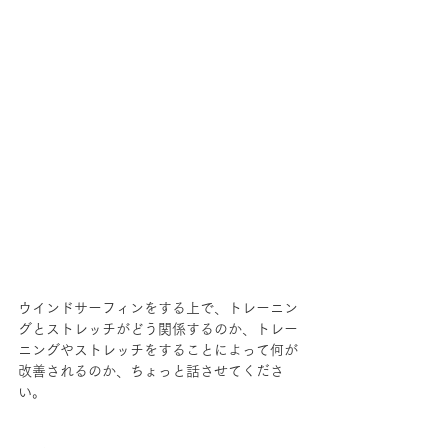
ウインドサーフィンをする上で、トレーニン
グとストレッチがどう関係するのか、トレー
ニングやストレッチをすることによって何が
改善されるのか、ちょっと話させてくださ
い。