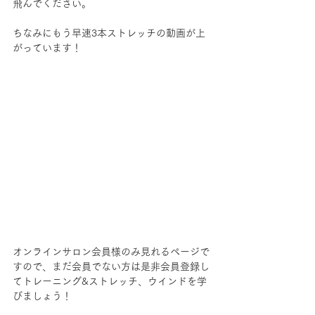
飛んでください。
ちなみにもう早速3本ストレッチの動画が上
がっています！
オンラインサロン会員様のみ見れるページで
すので、まだ会員でない方は是非会員登録し
てトレーニング&ストレッチ、ウインドを学
びましょう！