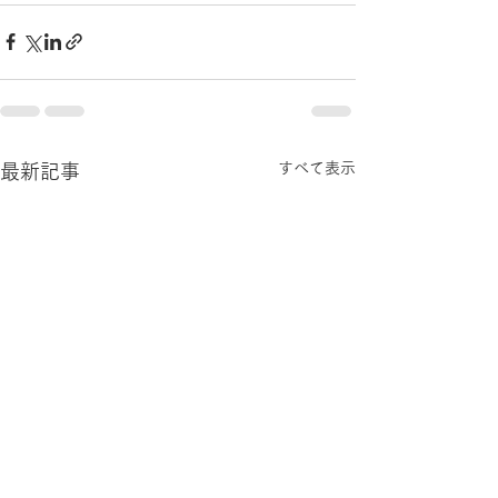
すべて表示
最新記事