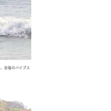
れ、会場のバイブス