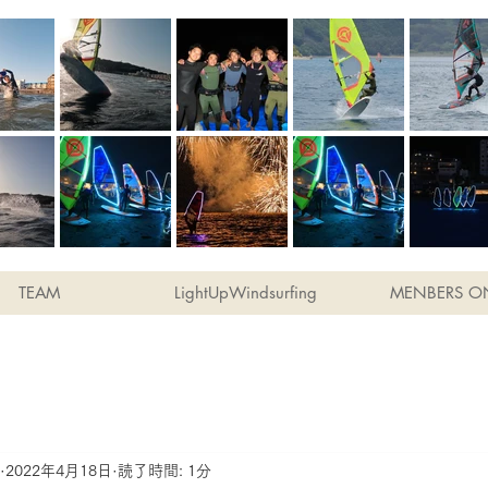
TEAM
LightUpWindsurfing
MENBERS O
2022年4月18日
読了時間: 1分