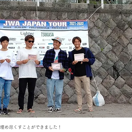
ーで埋め尽くすことができました！