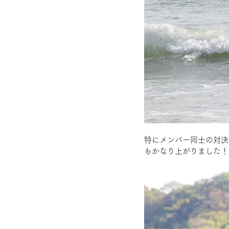
特にメンバー同士の対決
もかなり上がりました！