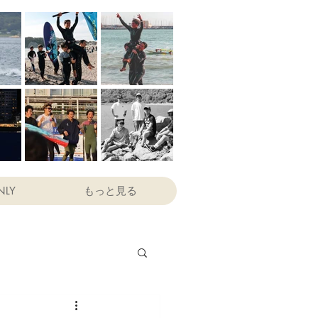
NLY
もっと見る