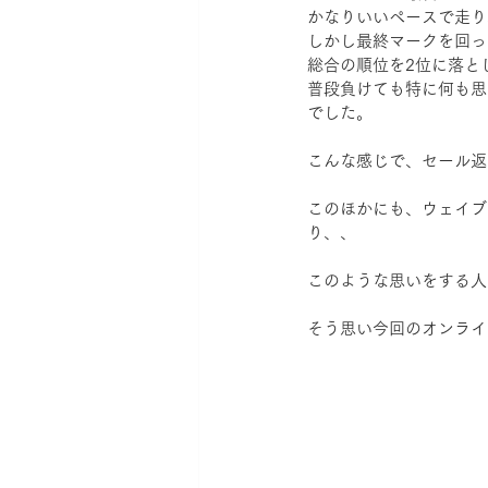
かなりいいペースで走り
しかし最終マークを回っ
総合の順位を2位に落と
普段負けても特に何も思
でした。
こんな感じで、セール返
このほかにも、ウェイブ
り、、
このような思いをする人
そう思い今回のオンライ