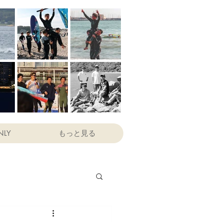
NLY
もっと見る