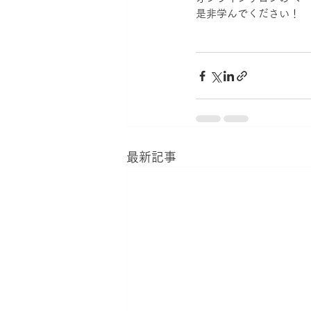
是非学んでください！
最新記事