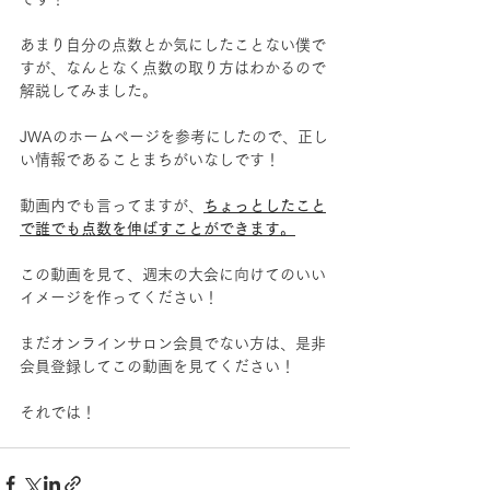
あまり自分の点数とか気にしたことない僕で
すが、なんとなく点数の取り方はわかるので
解説してみました。
JWAのホームページを参考にしたので、正し
い情報であることまちがいなしです！
動画内でも言ってますが、
ちょっとしたこと
で誰でも点数を伸ばすことができます。
この動画を見て、週末の大会に向けてのいい
イメージを作ってください！
まだオンラインサロン会員でない方は、是非
会員登録してこの動画を見てください！
それでは！