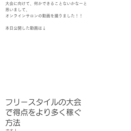
大会に向けて、何かできることないかなーと
思いまして、
オンラインサロンの動画を撮りました！！
本日公開した動画は↓
フリースタイルの大会
で得点をより多く稼ぐ
方法
です！