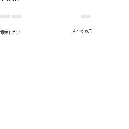
すべて表示
最新記事